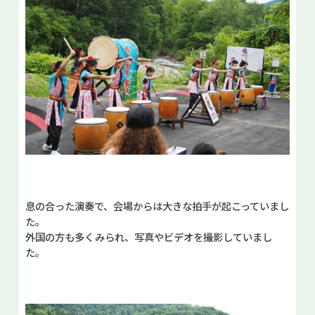
息の合った演奏で、会場からは大きな拍手が起こっていまし
た。
外国の方も多くみられ、写真やビデオを撮影していまし
た。