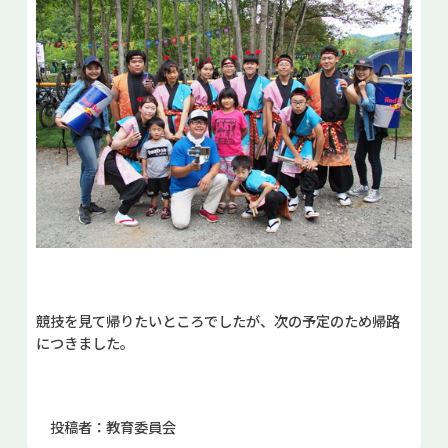
競技を見て帰りたいところでしたが、次の予定のため帰路
につきました。
投稿者：教育委員会