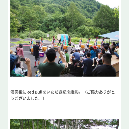
演奏後にRed Bullをいただき記念撮影。（ご協力ありがと
うございました。）