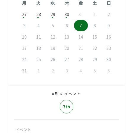
月
火
水
木
金
土
日
27
28
29
30
31
1
2
3
4
5
6
7
8
9
10
11
12
13
14
15
16
17
18
19
20
21
22
23
24
25
26
27
28
29
30
31
1
2
3
4
5
6
8月 のイベント
7th
イベント