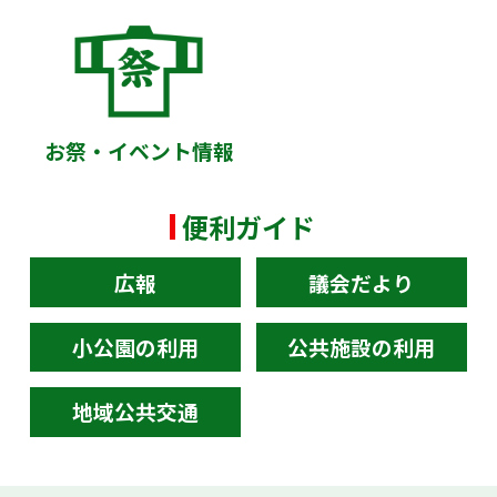
お祭・イベント情報
便利ガイド
広報
議会だより
小公園の利用
公共施設の利用
地域公共交通