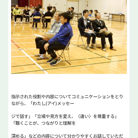
指示された役割や内容についてコミュニケーションをとり
ながら、「わたし(アイ)メッセー
ジで話す」「立場や見方を変え、〈違い〉を尊重する」
「聴くことが、つながりと理解を
深める」などの内容について分かりやすくお話していただ