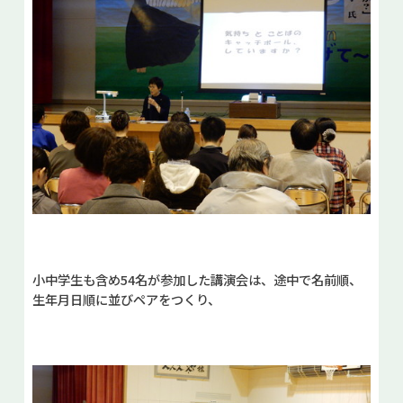
小中学生も含め54名が参加した講演会は、途中で名前順、
生年月日順に並びペアをつくり、