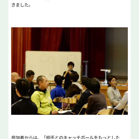
きました。
参加者からは、「相手とのキャッチボールをもっとした