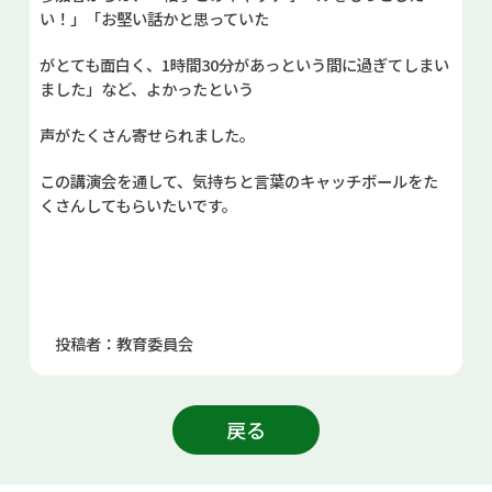
い！」「お堅い話かと思っていた
がとても面白く、1時間30分があっという間に過ぎてしまい
ました」など、よかったという
声がたくさん寄せられました。
この講演会を通して、気持ちと言葉のキャッチボールをた
くさんしてもらいたいです。
投稿者：教育委員会
戻る