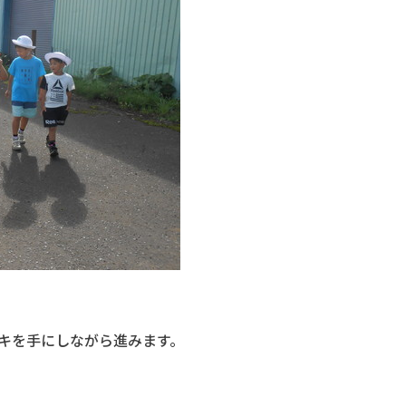
スキを手にしながら進みます。