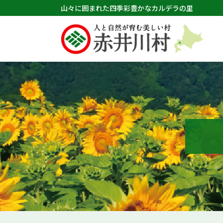
山々に囲まれた四季彩豊かなカルデラの里