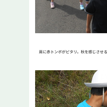
肩に赤トンボがピタリ。秋を感じさせる