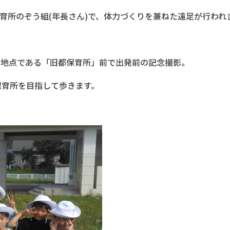
育所のぞう組(年長さん)で、体力づくりを兼ねた遠足が行われ
ート地点である「旧都保育所」前で出発前の記念撮影。
育所を目指して歩きます。