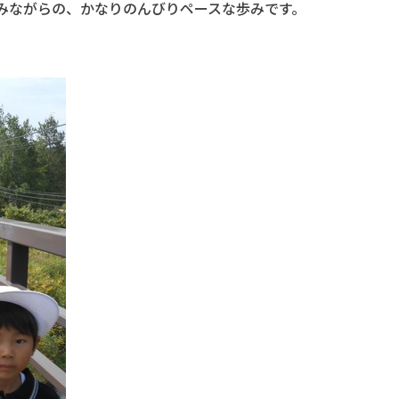
しみながらの、かなりのんびりペースな歩みです。