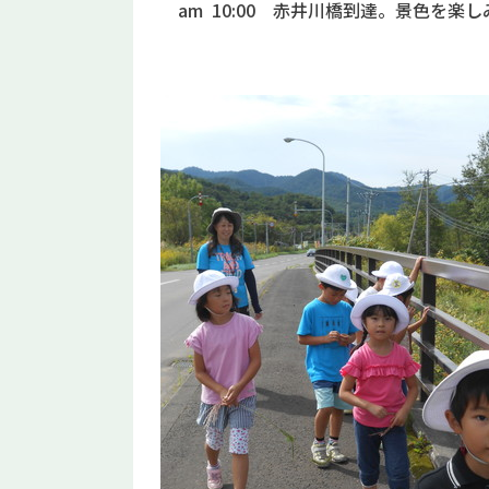
am 10:00 赤井川橋到達。景色を楽