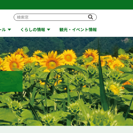
ール
くらしの情報
観光・イベント情報