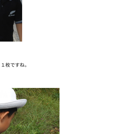
１枚ですね。