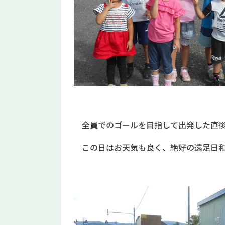
全員でのゴールを目指して出発した直後
この日はお天気も良く、絶好の遠足日和