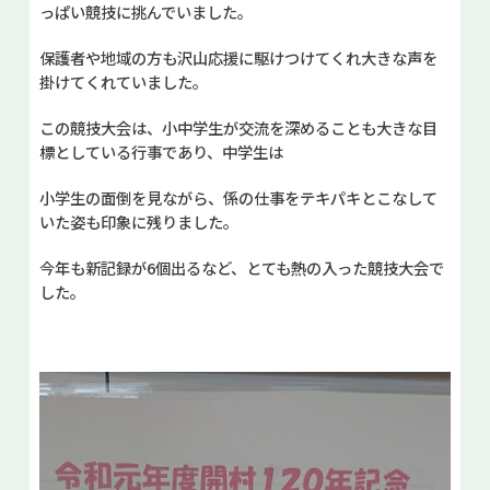
っぱい競技に挑んでいました。
保護者や地域の方も沢山応援に駆けつけてくれ大きな声を
掛けてくれていました。
この競技大会は、小中学生が交流を深めることも大きな目
標としている行事であり、中学生は
小学生の面倒を見ながら、係の仕事をテキパキとこなして
いた姿も印象に残りました。
今年も新記録が6個出るなど、とても熱の入った競技大会で
した。