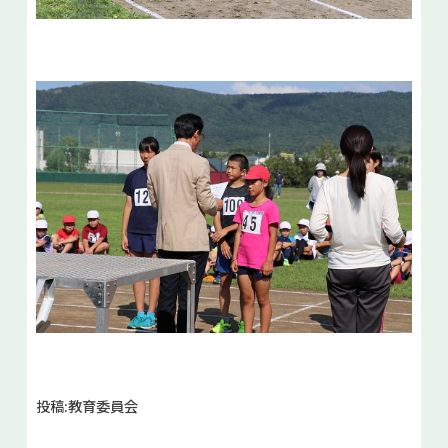
投稿:教育委員会