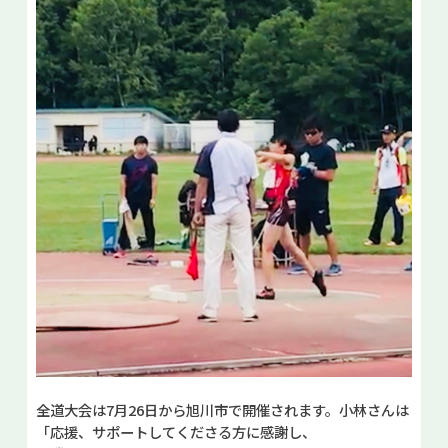
全道大会は7月26日から旭川市で開催されます。小林さんは
「応援、サポートしてくださる方に感謝し、