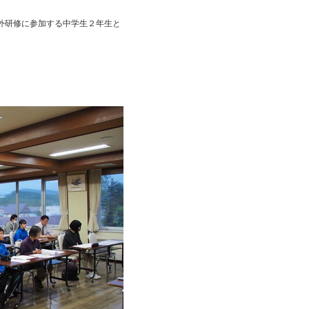
海外研修に参加する中学生２年生と