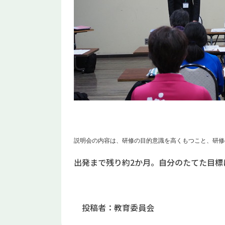
説明会の内容は、
研修の目的意識を高くもつこと、
研修
出発まで残り約2か月。自分のたてた目標
投稿者：教育委員会