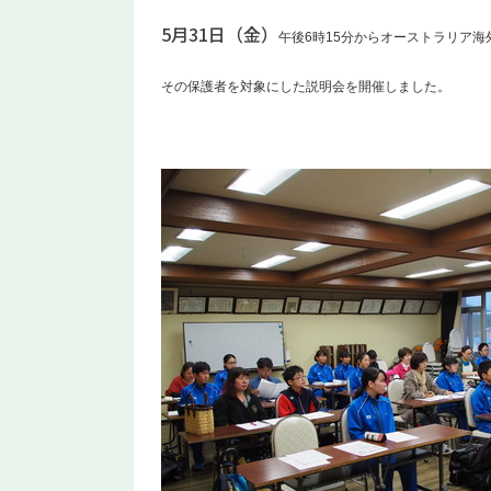
5月31日（金）
午後6時15分からオーストラリア
その保護者を対象にした説明会を開催しました。