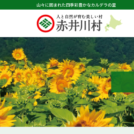
山々に囲まれた四季彩豊かなカルデラの里