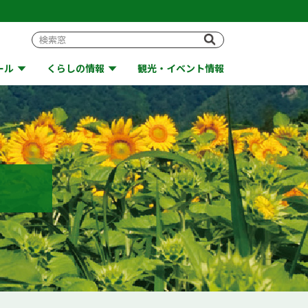
ール
くらしの情報
観光・イベント情報