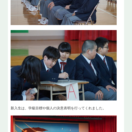
新入生は、学級目標や個人の決意表明を行ってくれました。