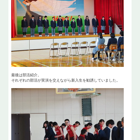
最後は部活紹介。
それぞれの部活が実演を交えながら新入生を勧誘していました。