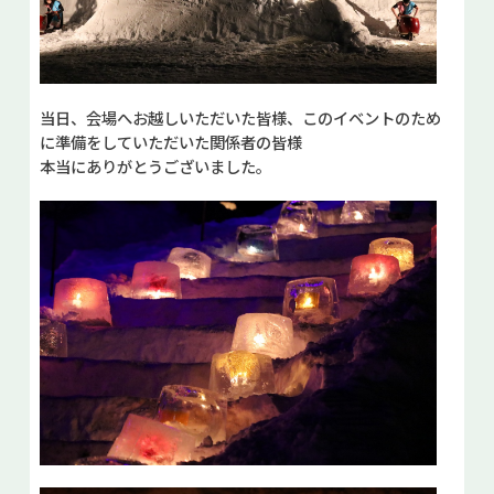
当日、会場へお越しいただいた皆様、このイベントのため
に準備をしていただいた関係者の皆様
本当にありがとうございました。