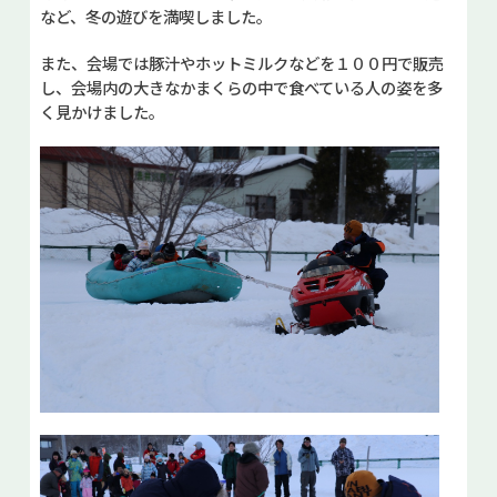
など、冬の遊びを満喫しました。
また、会場では豚汁やホットミルクなどを１００円で販売
し、会場内の大きなかまくらの中で食べている人の姿を多
く見かけました。