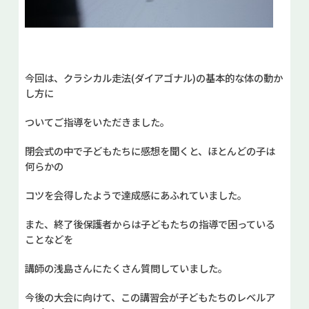
今回は、クラシカル走法(ダイアゴナル)の基本的な体の動か
し方に
ついてご指導をいただきました。
閉会式の中で子どもたちに感想を聞くと、ほとんどの子は
何らかの
コツを会得したようで達成感にあふれていました。
また、終了後保護者からは子どもたちの指導で困っている
ことなどを
講師の浅島さんにたくさん質問していました。
今後の大会に向けて、この講習会が子どもたちのレベルア