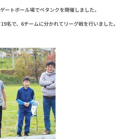
公園ゲートボール場でペタンクを開催しました。
19名で、6チームに分かれてリーグ戦を行いました。