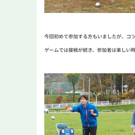
今回初めて参加する方もいましたが、コ
ゲームでは接戦が続き、参加者は楽しい