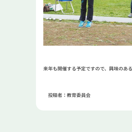
来年も開催する予定ですので、興味のあ
投稿者：教育委員会