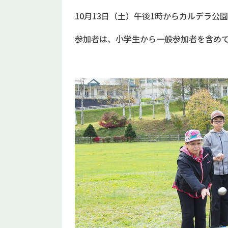
10月13日（土）午後1時からカルデラ
参加者は、小学生から一般参加者を含めて