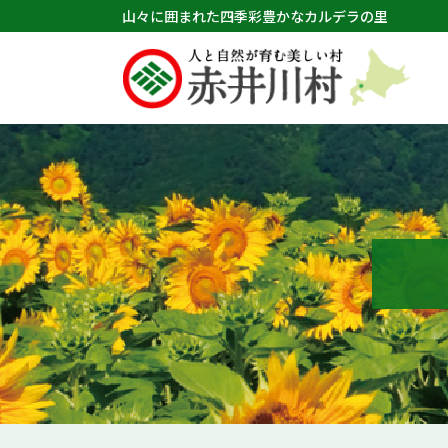
山々に囲まれた四季彩豊かなカルデラの里