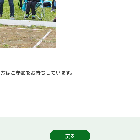
る方はご参加をお待ちしています。
戻る