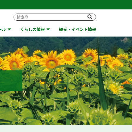
ール
くらしの情報
観光・イベント情報