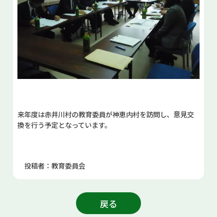
来年度は赤井川村の教育委員が神恵内村を訪問し、意見交
換を行う予定となっています。
投稿者：教育委員会
戻る