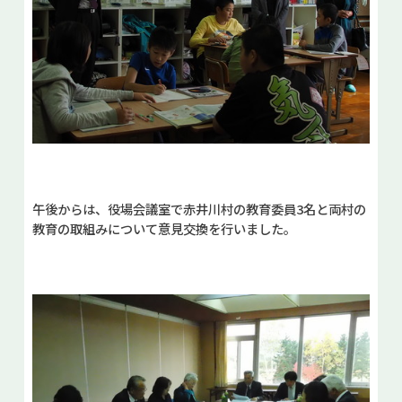
午後からは、役場会議室で赤井川村の教育委員3名と両村の
教育の取組みについて意見交換を行いました。