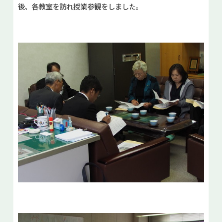
後、各教室を訪れ授業参観をしました。