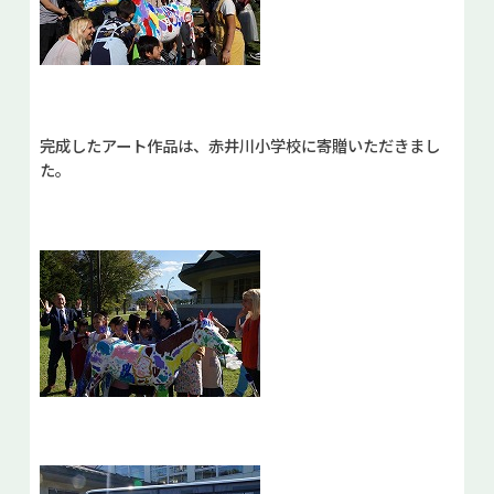
完成したアート作品は、赤井川小学校に寄贈いただきまし
た。