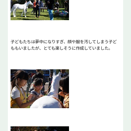
子どもたちは夢中になりすぎ、顔や服を汚してしまう子ど
ももいましたが、とても楽しそうに作成していました。