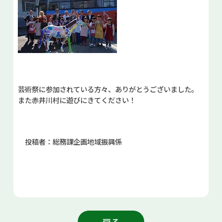
芸術祭に参加されている方々、ありがとうございました。
また赤井川村に遊びにきてください！
投稿者：総務課企画地域振興係
戻る