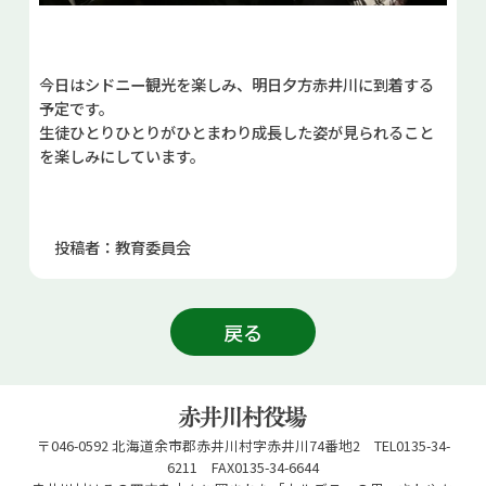
今日はシドニー観光を楽しみ、明日夕方赤井川に到着する
予定です。
生徒ひとりひとりがひとまわり成長した姿が見られること
を楽しみにしています。
投稿者：教育委員会
戻る
〒046-0592 北海道余市郡赤井川村字赤井川74番地2 TEL0135-34-
6211 FAX0135-34-6644