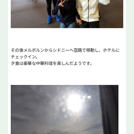
その後メルボルンからシドニーへ空路で移動し、ホテルに
チェックイン。
夕食は豪華な中華料理を楽しんだようです。