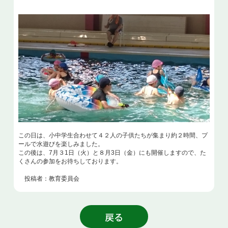
この日は、小中学生合わせて４２人の子供たちが集まり約２時間、プ
ールで水遊びを楽しみました。
この後は、7月３1日（火）と８月3日（金）にも開催しますので、た
くさんの参加をお待ちしております。
投稿者：教育委員会
戻る