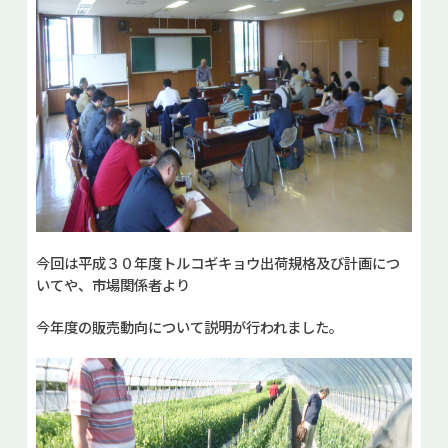
今回は平成３０年度トルコギキョウ出荷規格及び計画につ
いてや、市場関係者より
今年度の販売動向について説明が行われました。