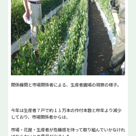
関係機関と市場関係者による、生産者圃場の視察の様子。
今年は生産者７戸で約１１万本の作付本数と昨年より減少
しており、市場関係者からは、
市場・花屋・生産者が危機感を持って取り組んでいかなけれ