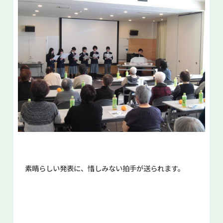
素晴らしい発表に、惜しみない拍手が送られます。