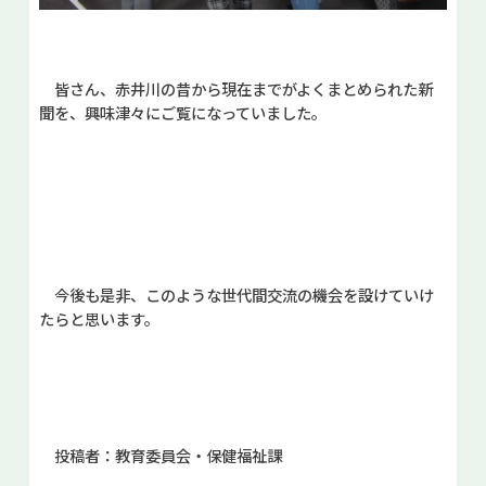
皆さん、赤井川の昔から現在までがよくまとめられた新
聞を、興味津々にご覧になっていました。
今後も是非、このような世代間交流の機会を設けていけ
たらと思います。
投稿者：教育委員会・保健福祉課