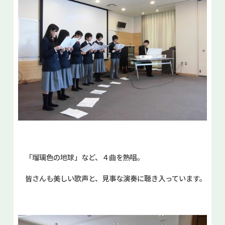
「瑠璃色の地球」など、４曲を熱唱。
皆さんも美しい歌声と、見事な演奏に聴き入っています。