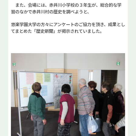
また、会場には、赤井川小学校の３年生が、総合的な学
習のなかで赤井川村の歴史を調べようと、
悠楽学園大学の方々にアンケートのご協力を頂き、成果とし
てまとめた「歴史新聞」が掲示されていました。