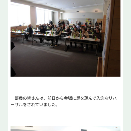
部員の皆さんは、前日から会場に足を運んで入念なリハ
ーサルをされていました。