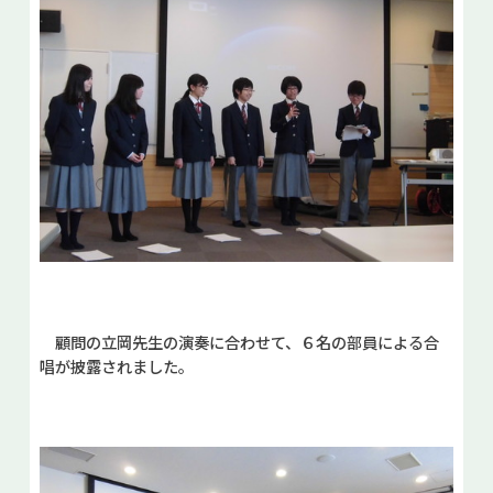
顧問の立岡先生の演奏に合わせて、６名の部員による合
唱が披露されました。