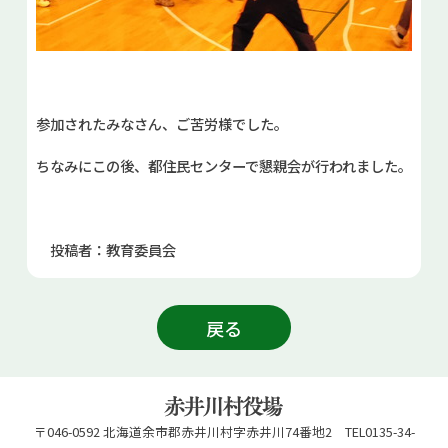
参加されたみなさん、ご苦労様でした。
ちなみにこの後、都住民センターで懇親会が行われました。
投稿者：教育委員会
戻る
〒046-0592 北海道余市郡赤井川村字赤井川74番地2 TEL0135-34-