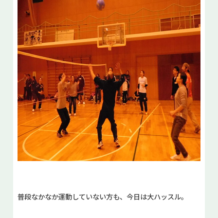
普段なかなか運動していない方も、今日は大ハッスル。