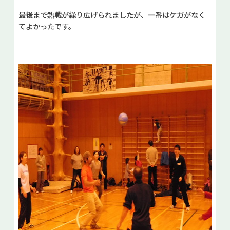
最後まで熱戦が繰り広げられましたが、一番はケガがなく
てよかったです。