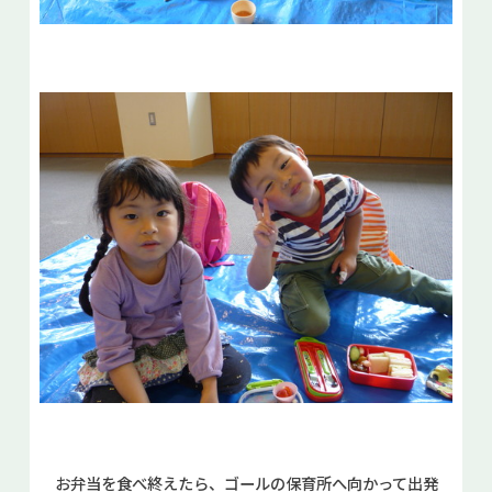
お弁当を食べ終えたら、ゴールの保育所へ向かって出発