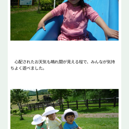
心配されたお天気も晴れ間が見える程で、みんなが気持
ちよく遊べました。