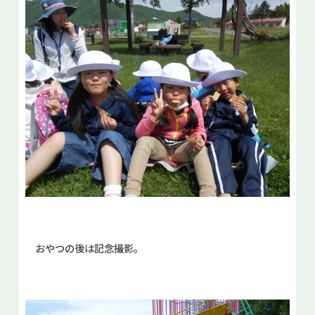
おやつの後は記念撮影。