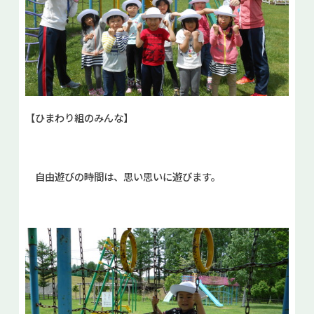
【ひまわり組のみんな】
自由遊びの時間は、思い思いに遊びます。