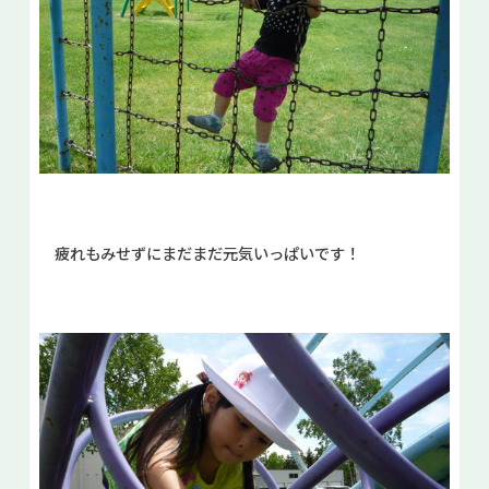
疲れもみせずにまだまだ元気いっぱいです！