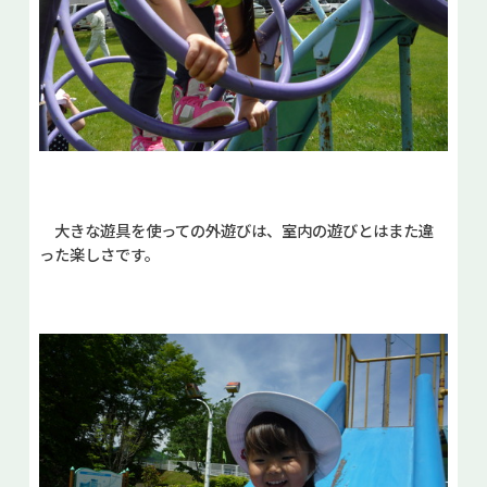
大きな遊具を使っての外遊びは、室内の遊びとはまた違
った楽しさです。