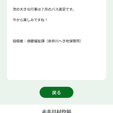
次の大きな行事は７月のバス遠足です。
今から楽しみですね！
投稿者：保健福祉課（赤井川へき地保育所）
戻る