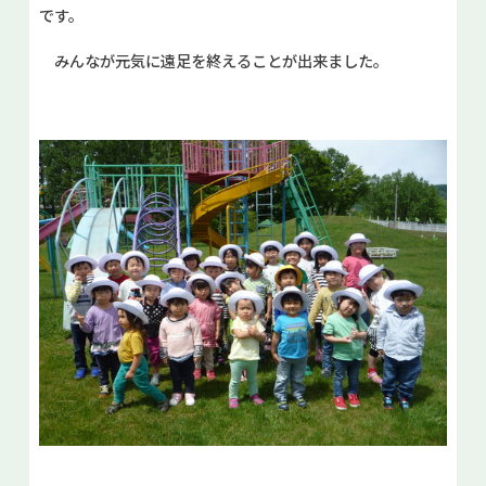
です。
みんなが元気に遠足を終えることが出来ました。