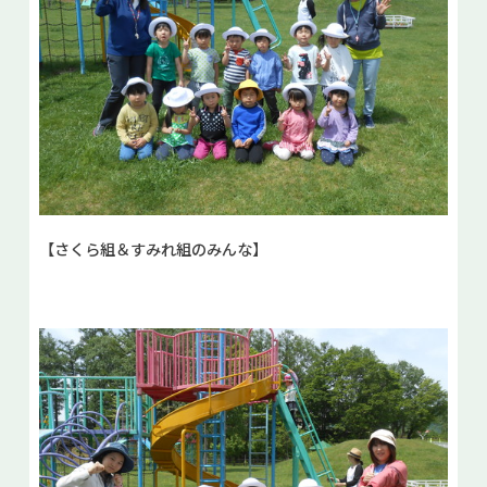
【さくら組＆すみれ組のみんな】