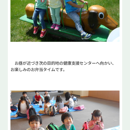
お昼が近づき次の目的地の健康支援センターへ向かい、
お楽しみのお弁当タイムです。