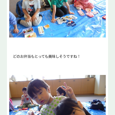
どのお弁当もとっても美味しそうですね！