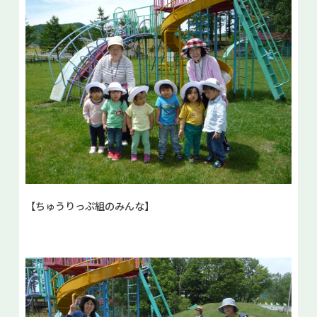
【ちゅうりっぷ組のみんな】