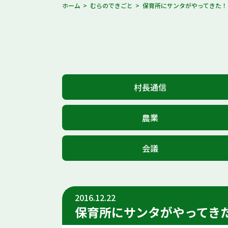
ホーム
むらのできごと
保育所にサンタがやってきた！
村長通信
農業
会議
2016.12.22
保育所にサンタがやってき