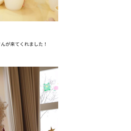
さんが来てくれました！