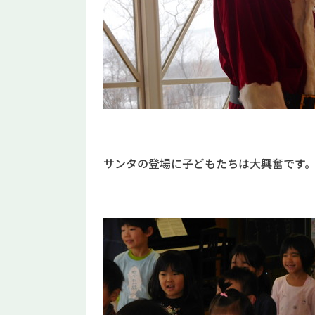
サンタの登場に子どもたちは大興奮です