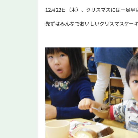
12月22日（木）、クリスマスには一足
先ずはみんなでおいしいクリスマスケー