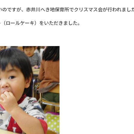
早いのですが、赤井川へき地保育所でクリスマス会が行われまし
キ（ロールケーキ）をいただきました。