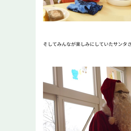
そしてみんなが楽しみにしていたサンタ