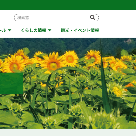
ール
くらしの情報
観光・イベント情報