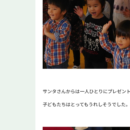
サンタさんからは一人ひとりにプレゼン
子どもたちはとってもうれしそうでした