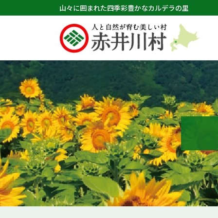
山々に囲まれた四季彩豊かなカルデラの里