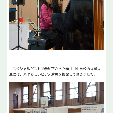
スペシャルゲストで参加下さった赤井川中学校の立岡先
生には、素晴らしいピアノ演奏を披露して頂きました。