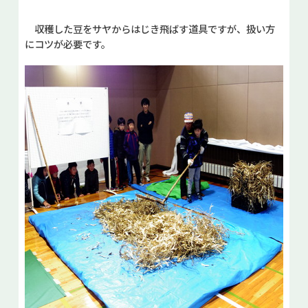
収穫した豆をサヤからはじき飛ばす道具ですが、扱い方
にコツが必要です。