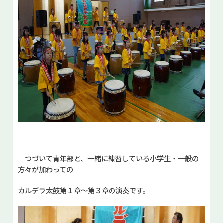
つづいて青年部と、一緒に練習している小学生・一般の
方々が加わっての
カルデラ太鼓第１章～第３章の演奏です。