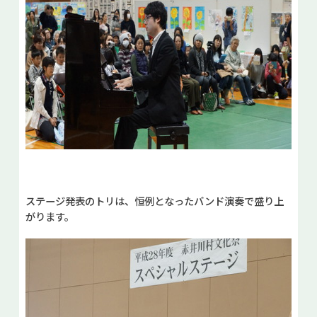
ステージ発表のトリは、恒例となったバンド演奏で盛り上
がります。