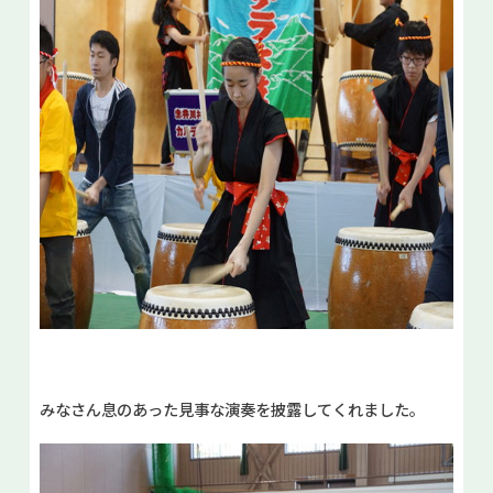
みなさん息のあった見事な演奏を披露してくれました。