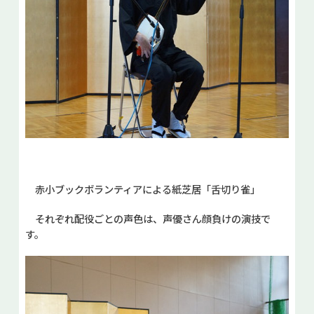
赤小ブックボランティアによる紙芝居「舌切り雀」
それぞれ配役ごとの声色は、声優さん顔負けの演技で
す。