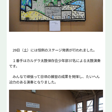
29日（土）には恒例のステージ発表が行われました。
１番手はカルデラ太鼓保存会少年部37名による太鼓演奏
です。
みんなで頑張って日頃の練習の成果を発揮し、たいへん
迫力のある演奏となりました。