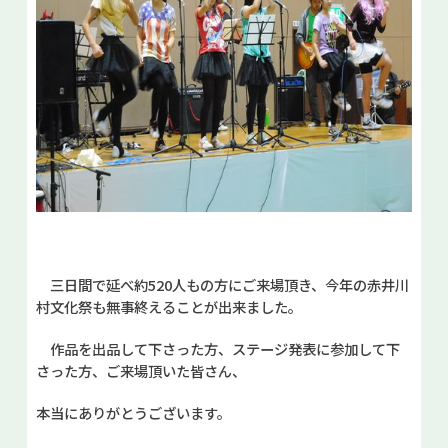
三日間で延べ約520人もの方にご来場頂き、今年の赤井川
村文化祭も無事終えることが出来ました。
作品を出品して下さった方、ステージ発表に参加して下
さった方、ご来場頂いた皆さん、
本当にありがとうございます。