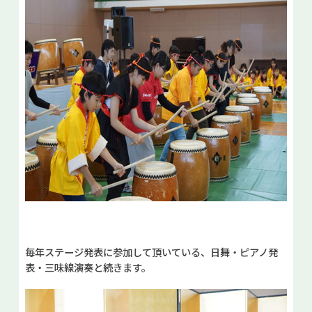
毎年ステージ発表に参加して頂いている、日舞・ピアノ発
表・三味線演奏と続きます。