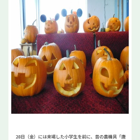
28日（金）には来場した小学生を前に、昔の農機具「唐