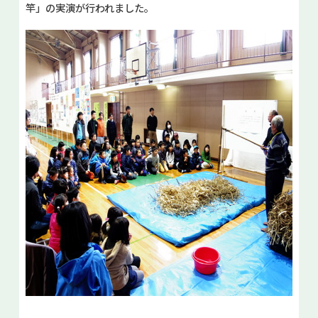
竿」の実演が行われました。