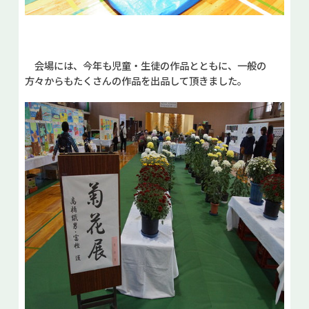
会場には、今年も児童・生徒の作品とともに、一般の
方々からもたくさんの作品を出品して頂きました。