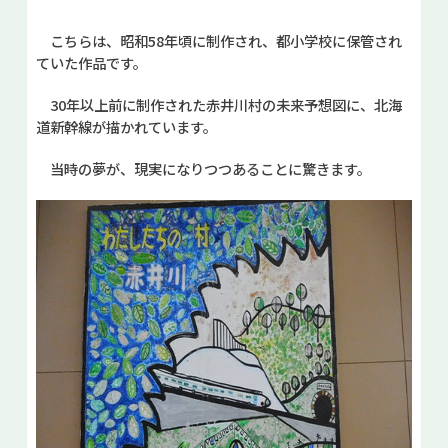
こちらは、昭和58年頃に制作され、都小学校に保管され
ていた作品です。
30年以上前に制作された赤井川村の未来予想図に、北海
道新幹線が描かれています。
当時の夢が、現実になりつつあることに驚きます。