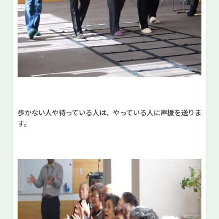
歩かない人や待っている人は、やっている人に声援を送りま
す。