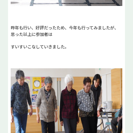
昨年も行い、好評だったため、今年も行ってみましたが、
思った以上に参加者は
すいすいこなしていきました。