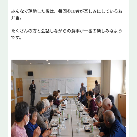
みんなで運動した後は、毎回参加者が楽しみにしているお
弁当。
たくさんの方と会話しながらの食事が一番の楽しみなよう
です。