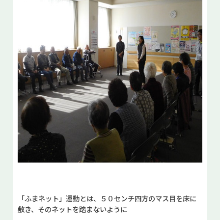
「ふまネット」運動とは、５０センチ四方のマス目を床に
敷き、そのネットを踏まないように