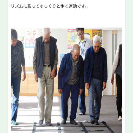
リズムに乗ってゆっくりと歩く運動です。