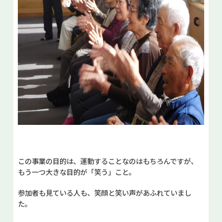
この事業の目的は、運動することなのはもちろんですが、
もう一つ大きな目的が「笑う」こと。
参加者も見ている人も、笑顔と笑い声があふれていまし
た。