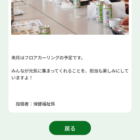
来月はフロアカーリングの予定です。
みんなが元気に集まってくれることを、担当も楽しみにして
いますよ！
投稿者：保健福祉係
戻る