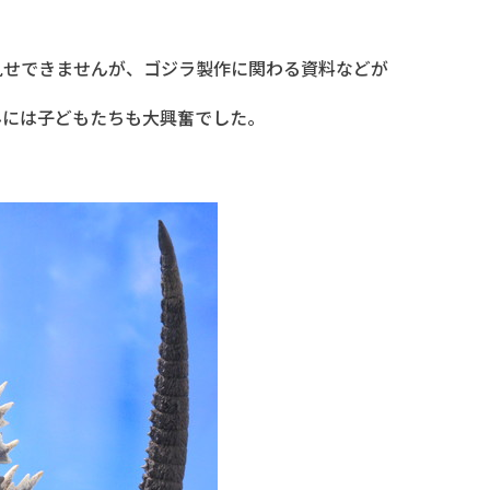
見せできませんが、ゴジラ製作に関わる資料などが
みには子どもたちも大興奮でした。