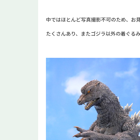
中ではほとんど写真撮影不可のため、お
たくさんあり、またゴジラ以外の着ぐる