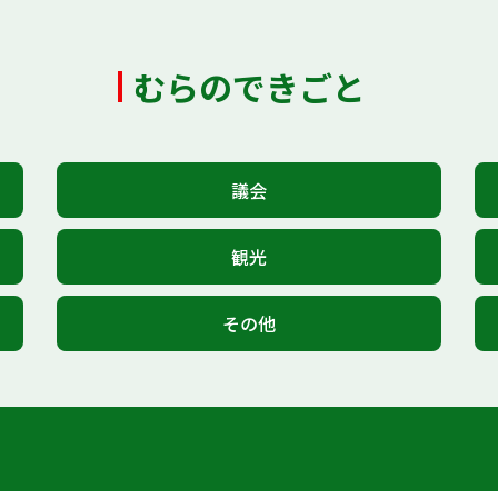
むらのできごと
議会
観光
その他