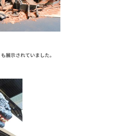
」も展示されていました。