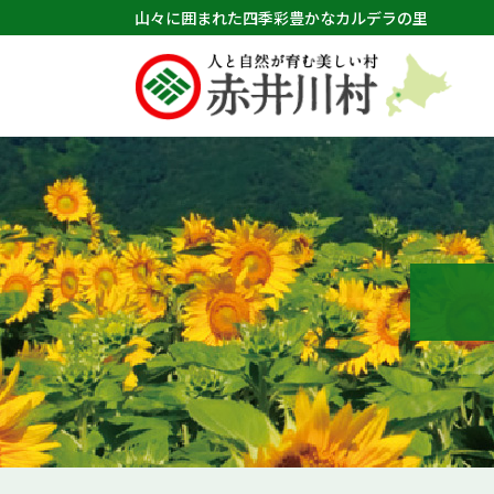
山々に囲まれた四季彩豊かなカルデラの里