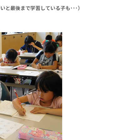
いと最後まで学習している子も･･･）