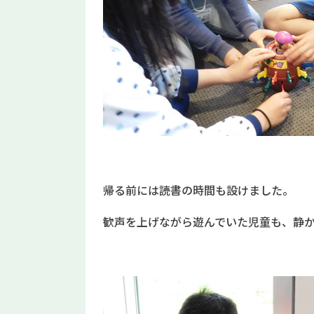
帰る前には読書の時間も設けました。
歓声を上げながら遊んでいた児童も、静