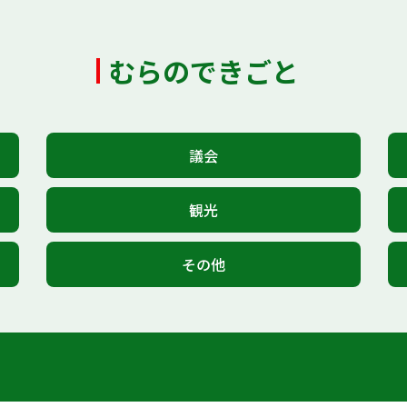
むらのできごと
議会
観光
その他