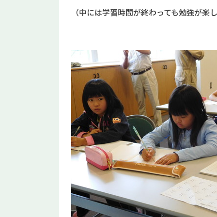
（中には学習時間が終わっても勉強が楽し