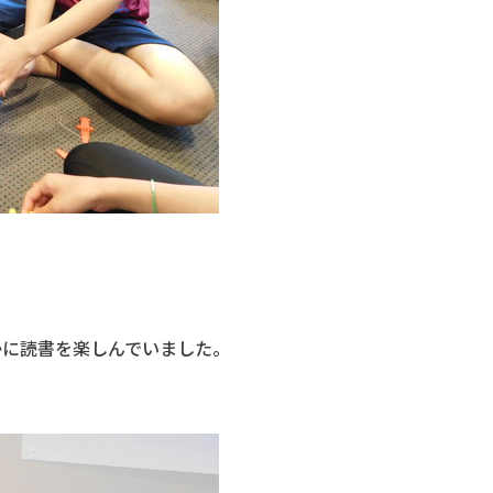
かに読書を楽しんでいました。