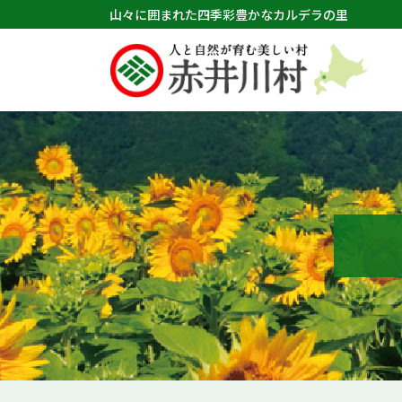
山々に囲まれた四季彩豊かなカルデラの里