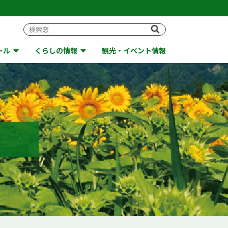
ール
くらしの情報
観光・イベント情報