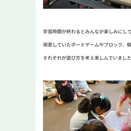
学習時間が終わるとみんなが楽しみにし
用意していたボードゲームやブロック、
それぞれが遊び方を考え楽しんでいまし