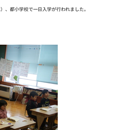
水）、都小学校で一日入学が行われました。