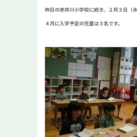
昨日の赤井川小学校に続き、２月３日（
４月に入学予定の児童は３名です。