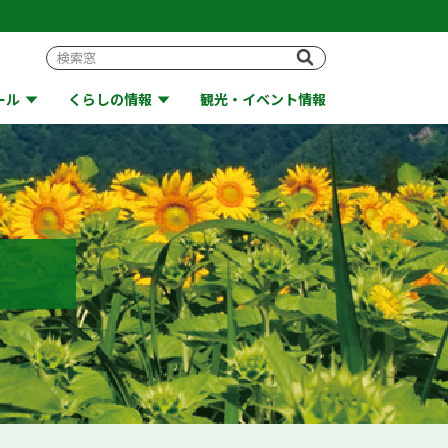
ール
くらしの情報
観光・イベント情報