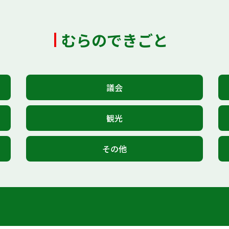
むらのできごと
議会
観光
その他