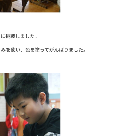
りに挑戦しました。
さみを使い、色を塗ってがんばりました。