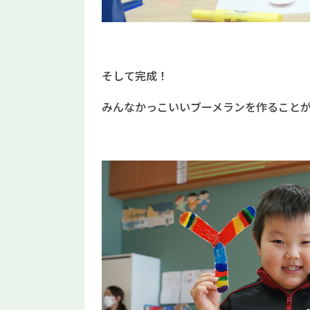
そして完成！
みんなかっこいいブーメランを作ること