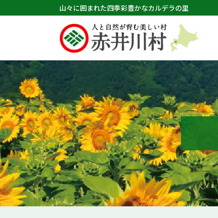
山々に囲まれた四季彩豊かなカルデラの里