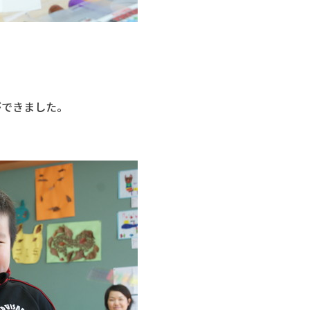
ができました。