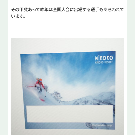
その甲斐あって昨年は全国大会に出場する選手もあらわれて
います。