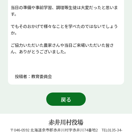
当日の準備や事前学習、調理等生徒は大変だったと思いま
す。
でもそのおかげで様々なことを学べたのではないでしょう
か。
ご協力いただいた農家さんや当日ご来場いただいた皆さ
ん、ありがとうございました。
投稿者：教育委員会
戻る
〒046-0592 北海道余市郡赤井川村字赤井川74番地2 TEL0135-34-