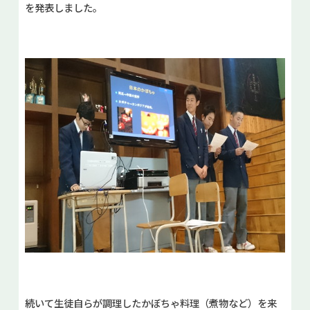
を発表しました。
続いて生徒自らが調理したかぼちゃ料理（煮物など）を来