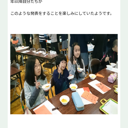
年以降自分たちが
このような発表をすることを楽しみにしていたようです。