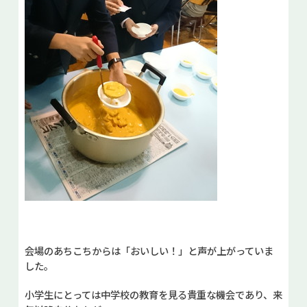
会場のあちこちからは「おいしい！」と声が上がっていま
した。
小学生にとっては中学校の教育を見る貴重な機会であり、来