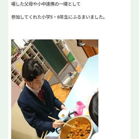
場した父母や小中連携の一環として
参加してくれた小学5・6年生にふるまいました。