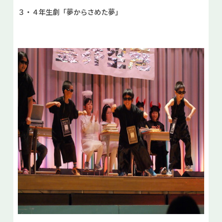
３・４年生劇「夢からさめた夢」