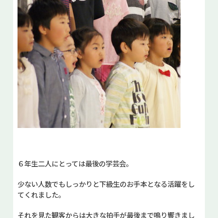
６年生二人にとっては最後の学芸会。
少ない人数でもしっかりと下級生のお手本となる活躍をし
てくれました。
それを見た観客からは大きな拍手が最後まで鳴り響きまし