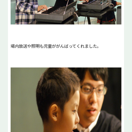
場内放送や照明も児童ががんばってくれました。