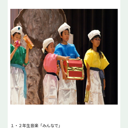
１・２年生音楽「みんなで」