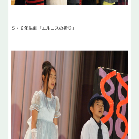
５・６年生劇「エルコスの祈り」