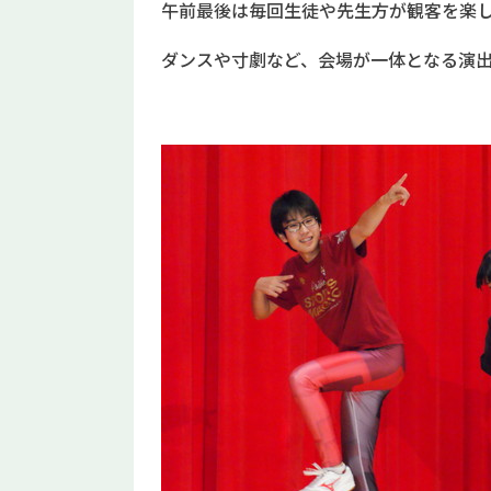
午前最後は毎回生徒や先生方が観客を楽
ダンスや寸劇など、会場が一体となる演