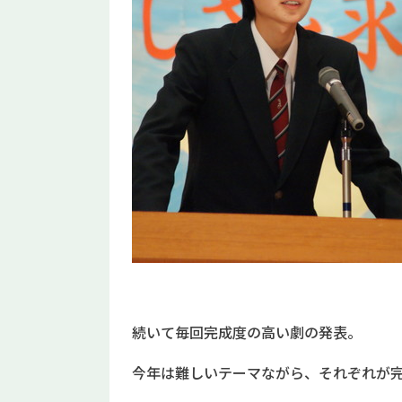
続いて毎回完成度の高い劇の発表。
今年は難しいテーマながら、それぞれが