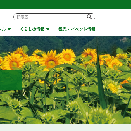
ール
くらしの情報
観光・イベント情報