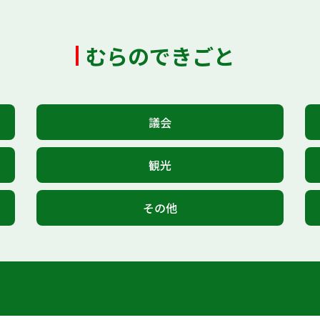
むらのできごと
議会
観光
その他