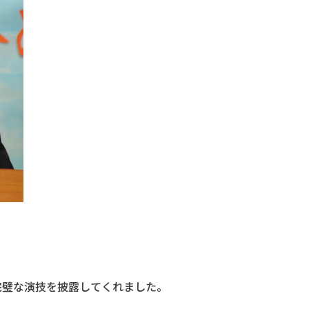
完璧な演技を披露してくれました。