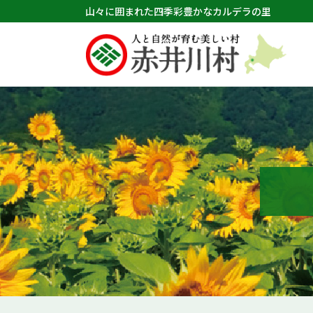
山々に囲まれた四季彩豊かなカルデラの里