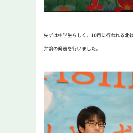
先ずは中学生らしく、10月に行われる北
弁論の発表を行いました。