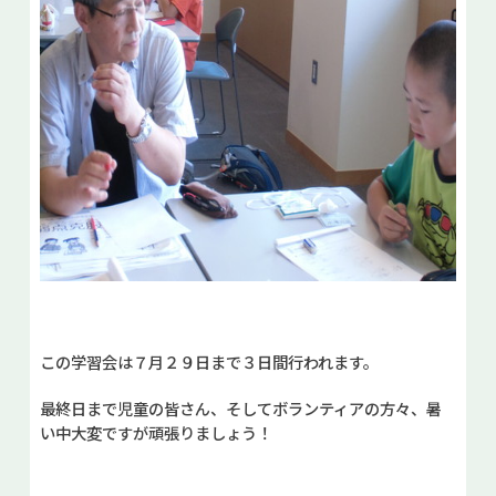
この学習会は７月２９日まで３日間行われます。
最終日まで児童の皆さん、そしてボランティアの方々、暑
い中大変ですが頑張りましょう！