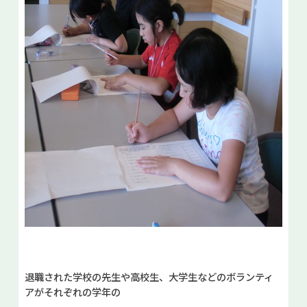
退職された学校の先生や高校生、大学生などのボランティ
アがそれぞれの学年の