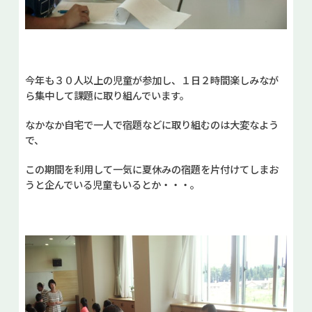
今年も３０人以上の児童が参加し、１日２時間楽しみなが
ら集中して課題に取り組んでいます。
なかなか自宅で一人で宿題などに取り組むのは大変なよう
で、
この期間を利用して一気に夏休みの宿題を片付けてしまお
うと企んでいる児童もいるとか・・・。