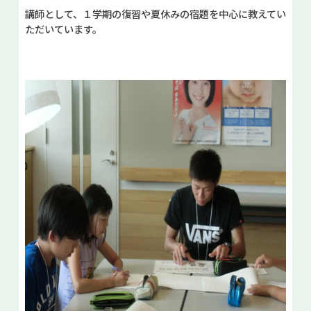
講師として、１学期の復習や夏休みの宿題を中心に教えてい
ただいています。