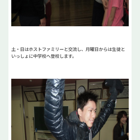
土・日はホストファミリーと交流し、月曜日からは生徒と
いっしょに中学校へ登校します。