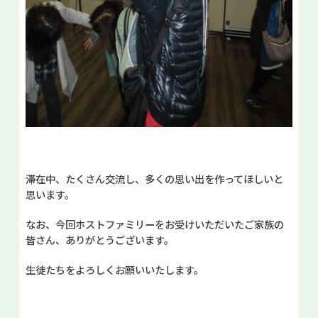
滞在中、たくさん交流し、多くの思い出を作ってほしいと
思います。
なお、今回ホストファミリーをお受けいただいたご家族の
皆さん、ありがとうございます。
生徒たちをよろしくお願いいたします。