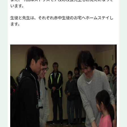
います。
生徒と先生は、それぞれ赤中生徒のお宅へホームステイし
ます。