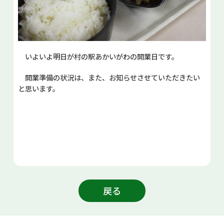
いよいよ明日が村の駅あかいがわの開業日です。
開業準備の状況は、また、お知らせさせていただきたい
と思います。
戻る