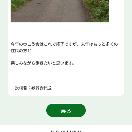
今年の歩こう会はこれで終了ですが、来年はもっと多くの
住民の方と
楽しみながら歩きたいと思います。
投稿者：教育委員会
戻る