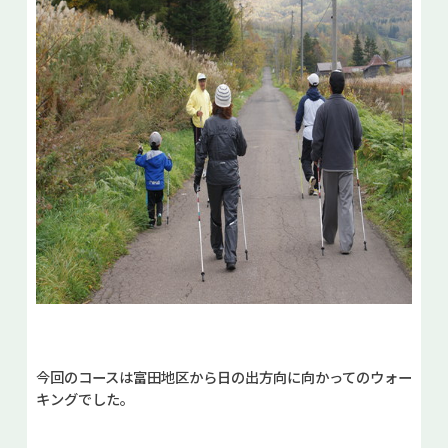
今回のコースは富田地区から日の出方向に向かってのウォー
キングでした。