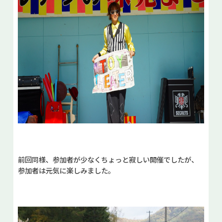
前回同様、参加者が少なくちょっと寂しい開催でしたが、
参加者は元気に楽しみました。