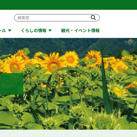
ール
くらしの情報
観光・イベント情報