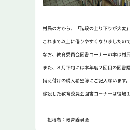
村民の方から、「階段の上り下りが大変
これまで以上に借りやすくなりましたの
なお、教育委員会図書コーナーの本は村
また、８月下旬には本年度２回目の図書
備え付けの購入希望簿にご記入願います
移設した教育委員会図書コーナーは役場
投稿者：教育委員会