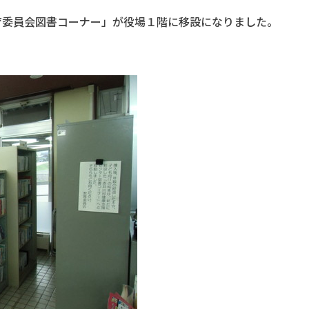
育委員会図書コーナー」が役場１階に移設になりました。