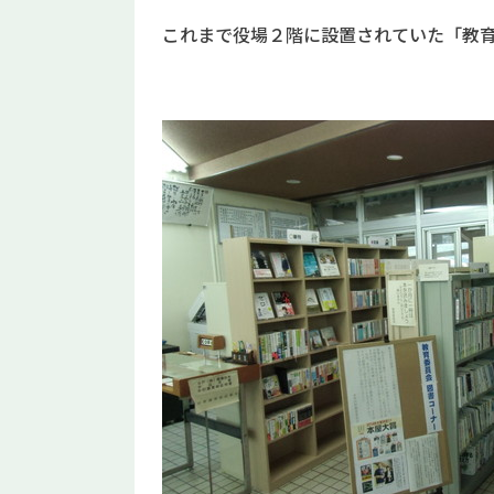
これまで役場２階に設置されていた「教