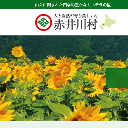
山々に囲まれた四季彩豊かなカルデラの里