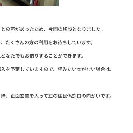
」との声があったため、今回の移設となりました。
で、たくさんの方の利用をお待ちしています。
民どなたでもお借りすることができます。
購入を予定していますので、読みたい本がない場合は、
。
１階、正面玄関を入って左の住民係窓口の向かいです。