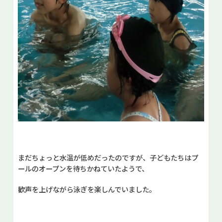
まだちょっと水温が低めだったのですが、子どもたちはプ
ールのオープンを待ちかねていたようで、
歓声を上げながら泳ぎを楽しんでいました。