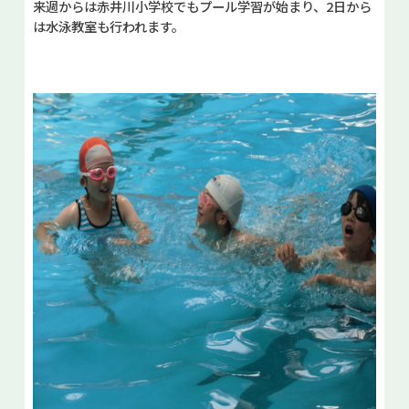
来週からは赤井川小学校でもプール学習が始まり、2日から
は水泳教室も行われます。