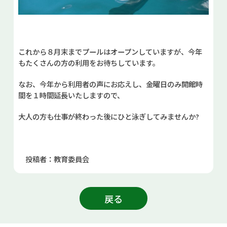
これから８月末までプールはオープンしていますが、今年
もたくさんの方の利用をお待ちしています。
なお、今年から利用者の声にお応えし、金曜日のみ開館時
間を１時間延長いたしますので、
大人の方も仕事が終わった後にひと泳ぎしてみませんか?
投稿者：教育委員会
戻る