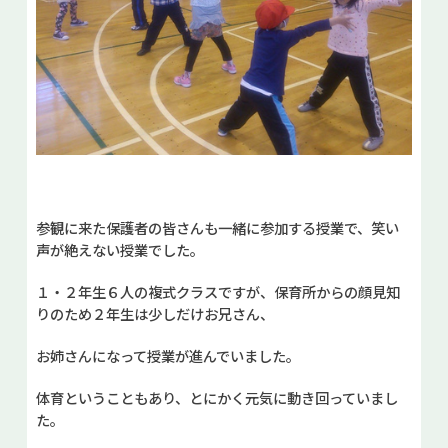
参観に来た保護者の皆さんも一緒に参加する授業で、笑い
声が絶えない授業でした。
１・２年生６人の複式クラスですが、保育所からの顔見知
りのため２年生は少しだけお兄さん、
お姉さんになって授業が進んでいました。
体育ということもあり、とにかく元気に動き回っていまし
た。