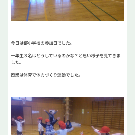
今日は都小学校の参加日でした。
一年生３名はどうしているのかな？と思い様子を見てきま
した。
授業は体育で体力づくり運動でした。