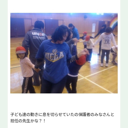
子ども達の動きに息を切らせていたの保護者のみなさんと
担任の先生かな？！