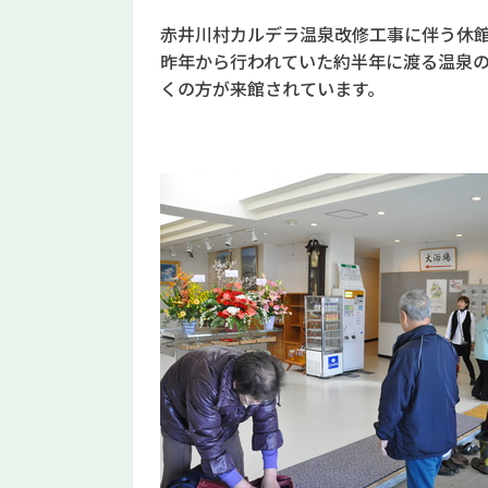
赤井川村カルデラ温泉改修工事に伴う休
昨年から行われていた約半年に渡る温泉
くの方が来館されています。