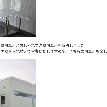
和風内風呂とおしゃれな洋風内風呂を新設しました。
に男女を入れ替えて営業いたしますので、どちらの内風呂も楽し