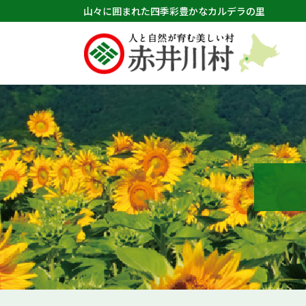
山々に囲まれた四季彩豊かなカルデラの里