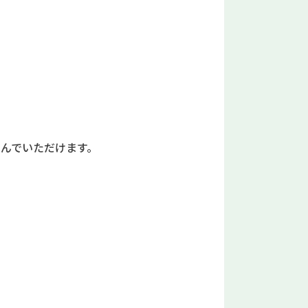
んでいただけます。