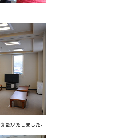
を新設いたしました。