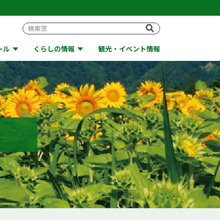
ール
くらしの情報
観光・イベント情報