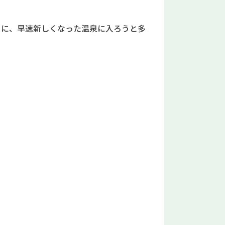
もに、早速新しくなった温泉に入ろうと多