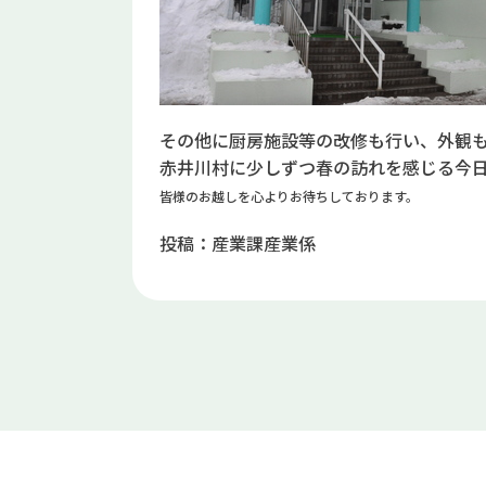
その他に厨房施設等の改修も行い、外観
赤井川村に少しずつ春の訪れを感じる今
皆様のお越しを心よりお待ちしております。
投稿：産業課産業係