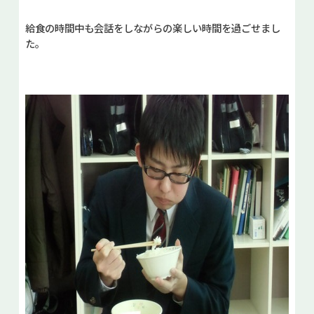
給食の時間中も会話をしながらの楽しい時間を過ごせまし
た。