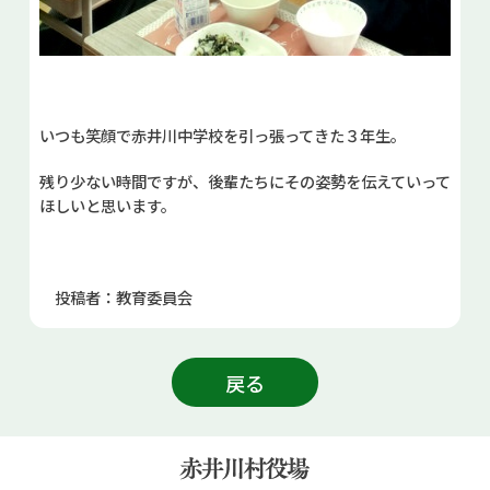
いつも笑顔で赤井川中学校を引っ張ってきた３年生。
残り少ない時間ですが、後輩たちにその姿勢を伝えていって
ほしいと思います。
投稿者：教育委員会
戻る