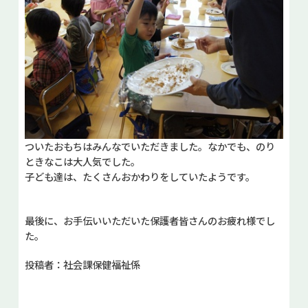
ついたおもちはみんなでいただきました。なかでも、のり
ときなこは大人気でした。
子ども達は、たくさんおかわりをしていたようです。
最後に、お手伝いいただいた保護者皆さんのお疲れ様でし
た。
投稿者：社会課保健福祉係