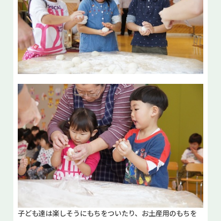
子ども達は楽しそうにもちをついたり、お土産用のもちを