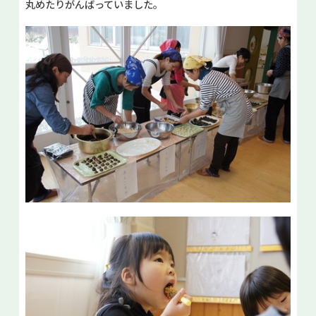
丸めたりがんばっていました。