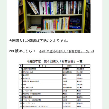
今回購入した図書は下記のとおりです。
PDF版はこちら→
令和3年度第4回購入「村有図書」一覧.pdf