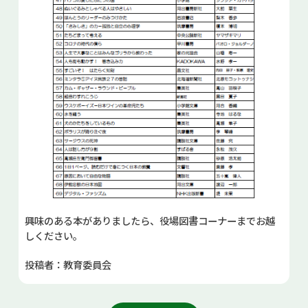
興味のある本がありましたら、役場図書コーナーまでお越
しください。
投稿者：教育委員会