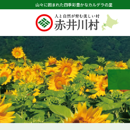
山々に囲まれた四季彩豊かなカルデラの里