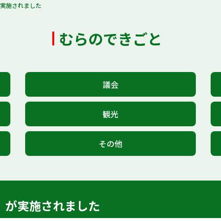
が実施されました
むらのできごと
議会
観光
その他
」が実施されました