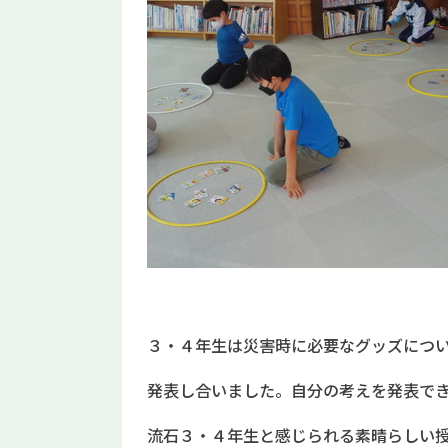
３・４年生は災害時に必要なグッズにつ
発表し合いました。自分の考えを発表で
流石３・４年生と感じられる素晴らしい