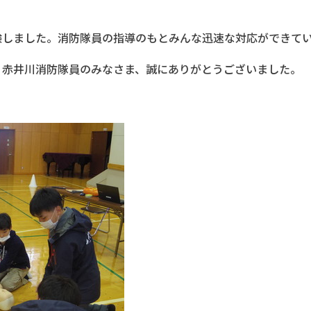
験しました。消防隊員の指導のもとみんな迅速な対応ができて
、赤井川消防隊員のみなさま、誠にありがとうございました。