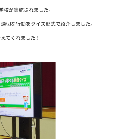
学校が実施されました。
る適切な行動をクイズ形式で紹介しました。
考えてくれました！