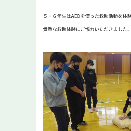
５・６年生はAEDを使った救助活動を体
貴重な救助体験にご協力いただきました