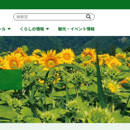
ール
くらしの情報
観光・イベント情報