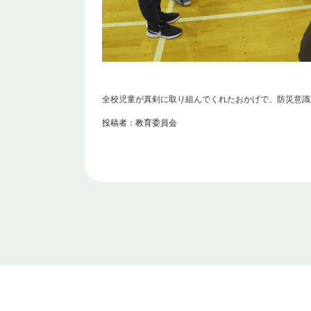
全校児童が真剣に取り組んでくれたおかげで、防災意識
投稿者：教育委員会