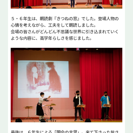
５・６年生は、朗読劇『きつねの窓』でした。登場人物の
心情を考えながら、工夫をして朗読しました。
会場の皆さんがどんどん不思議な世界に引き込まれていく
ような内容に、高学年らしさを感じました。
最後は、６年生による「閉会の言葉」。来て下さった皆さ