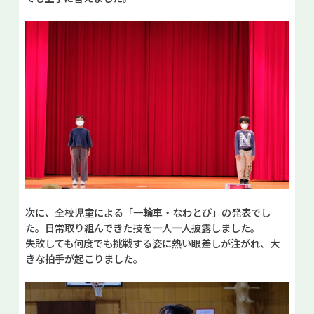
次に、全校児童による「一輪車・なわとび」の発表でし
た。日常取り組んできた技を一人一人披露しました。
失敗しても何度でも挑戦する姿に熱い眼差しが注がれ、大
きな拍手が起こりました。