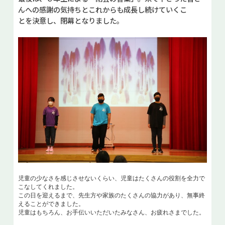
んへの感謝の気持ちとこれからも成長し続けていくこ
とを決意し、閉幕となりました。
児童の少なさを感じさせないくらい、児童はたくさんの役割を全力で
こなしてくれました。
この日を迎えるまで、先生方や家族のたくさんの協力があり、無事終
えることができました。
児童はもちろん、お手伝いいただいたみなさん、お疲れさまでした。