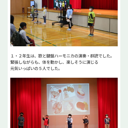
１・２年生は、歌と鍵盤ハーモニカの演奏・群読でした。
緊張しながらも、体を動かし、楽しそうに演じる
元気いっぱいの５人でした。