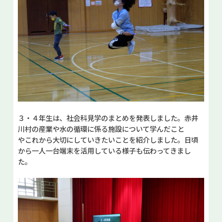
３・４年生は、社会科見学のまとめを発表しました。赤井
川村の産業や水の循環に係る施設について学んだこと
やこれから大切にしていきたいことを紹介しました。日頃
から一人一台端末を活用している様子も伝わってきまし
た。