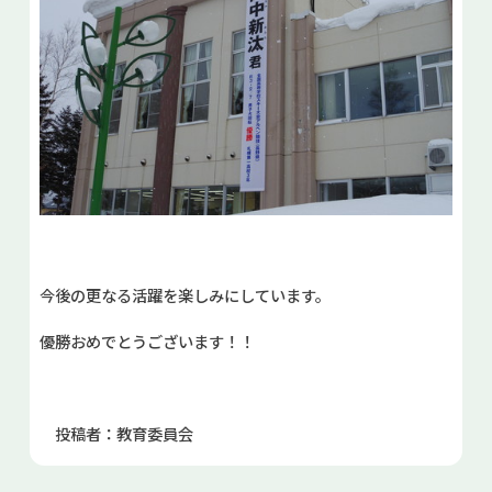
今後の更なる活躍を楽しみにしています。
優勝おめでとうございます！！
投稿者：教育委員会