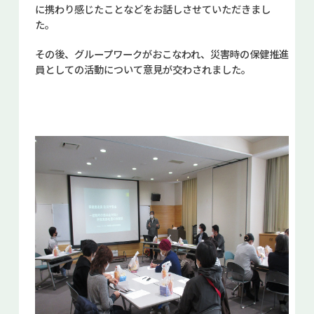
に携わり感じたことなどをお話しさせていただきまし
た。
その後、グループワークがおこなわれ、災害時の保健推進
員としての活動について意見が交わされました。