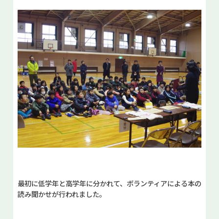
最初に低学年と高学年に分かれて、ボランティアによる本の
読み聞かせが行われました。