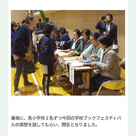
最後に、各小学校２名ずつ今回の学校ブックフェスティバ
ルの感想を話してもらい、閉会となりました。