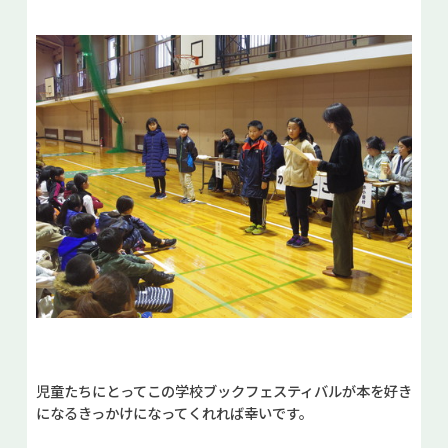
児童たちにとってこの学校ブックフェスティバルが本を好き
になるきっかけになってくれれば幸いです。