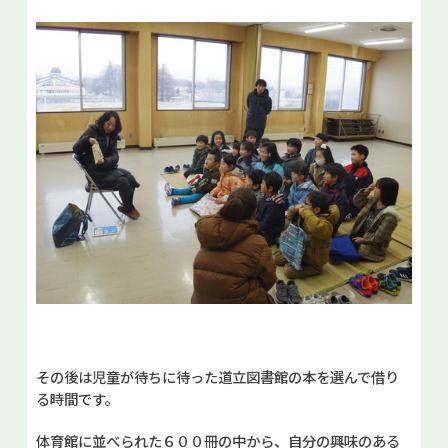
その後は児童が待ちに待った道立図書館の本を選んで借り
る時間です。
体育館に並べられた６００冊の中から、自分の興味のある