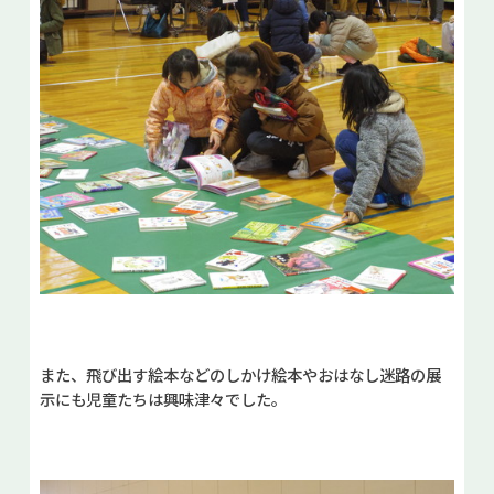
また、飛び出す絵本などのしかけ絵本やおはなし迷路の展
示にも児童たちは興味津々でした。