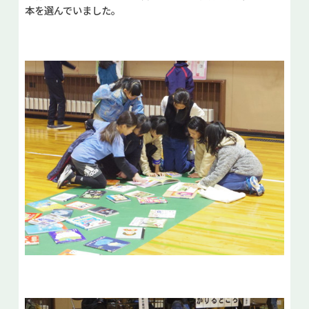
本を選んでいました。