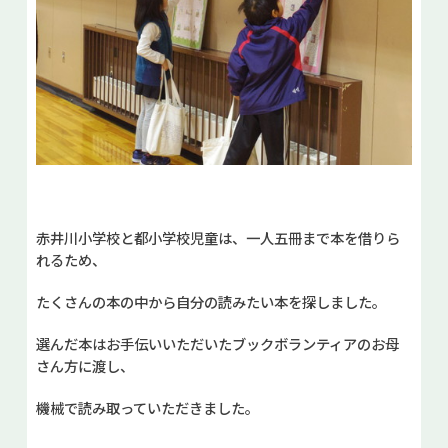
赤井川小学校と都小学校児童は、一人五冊まで本を借りら
れるため、
たくさんの本の中から自分の読みたい本を探しました。
選んだ本はお手伝いいただいたブックボランティアのお母
さん方に渡し、
機械で読み取っていただきました。