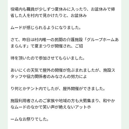
役場内も職員が少しずつ夏休みに入ったり、お盆休みで帰
省した人を村内で見かけたりと、お盆休み
ムードが感じられるようになりました。
さて、昨日は村内唯一の民間の介護施設「グループホームあ
まらんす」で夏まつりが開催され、ご招
待を頂いたので参加させてもらいました。
あいにくの天気で屋外の開催が危ぶまれましたが、施設ス
タッフや協力関係者のみなさんの努力によ
り何とかテント内でしたが、屋外開催ができました。
施設利用者さんのご家族や地域の方も大勢集まり、和やか
なムードのなかで笑い声が絶えないアットホ
ームなお祭りでした。