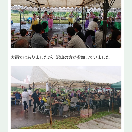
大雨ではありましたが、沢山の方が参加していました。