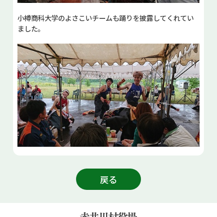
小樽商科大学のよさこいチームも踊りを披露してくれてい
ました。
戻る