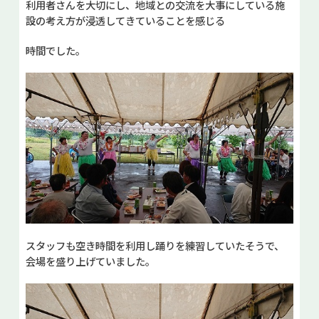
利用者さんを大切にし、地域との交流を大事にしている施
設の考え方が浸透してきていることを感じる
時間でした。
スタッフも空き時間を利用し踊りを練習していたそうで、
会場を盛り上げていました。