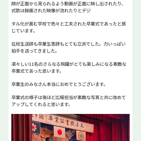
顔が正面から見られるよう動画が正面に映し出されたり、
式歌は録画された映像が流れたりとデジ
タル化が進む学校で色々と工夫された卒業式であったと感
じています。
在校生送辞も卒業生答辞もとても立派でした。力いっぱい
拍手を送ってきました。
凛々しい11名のさらなる飛躍がとても楽しみになる素敵な
卒業式であった思います。
卒業生のみなさん本当におめでとうございます。
卒業式の様子は後ほど広報担当が素敵な写真と共に改めて
アップしてくれると思います。