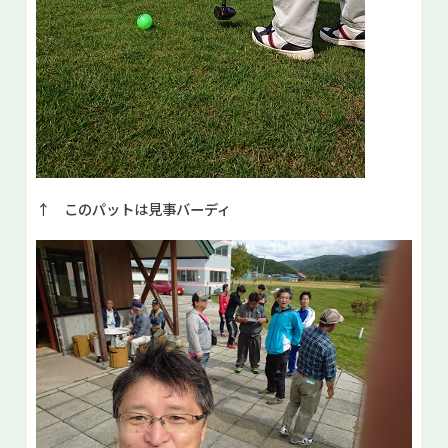
↑ このパットは見事バーディ