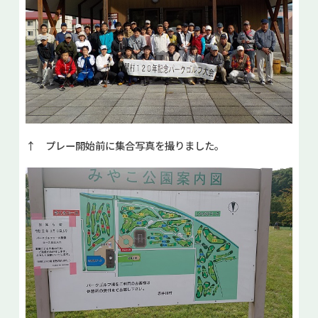
↑ プレー開始前に集合写真を撮りました。