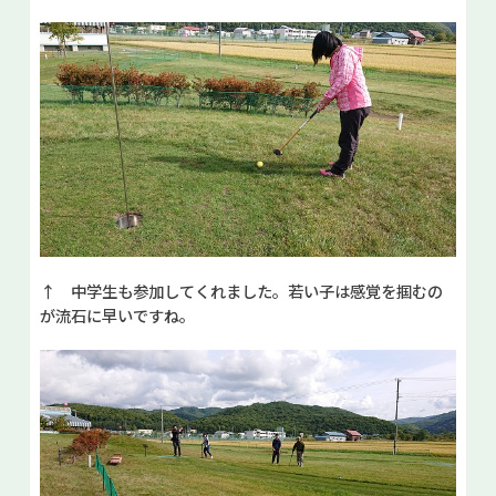
↑ 中学生も参加してくれました。若い子は感覚を掴むの
が流石に早いですね。