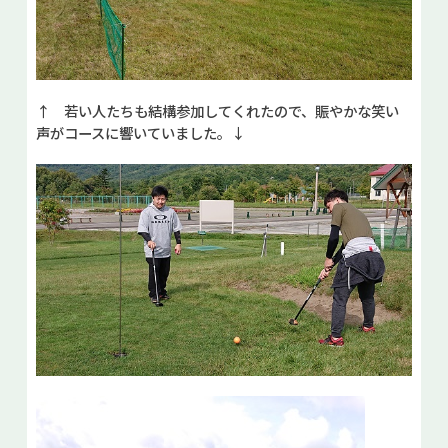
↑ 若い人たちも結構参加してくれたので、賑やかな笑い
声がコースに響いていました。↓