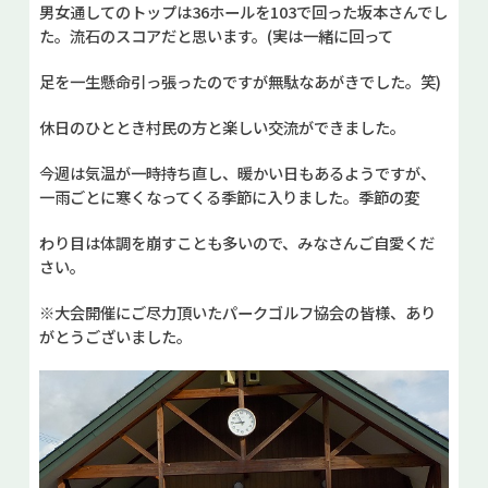
男女通してのトップは36ホールを103で回った坂本さんでし
た。流石のスコアだと思います。(実は一緒に回って
足を一生懸命引っ張ったのですが無駄なあがきでした。笑)
休日のひととき村民の方と楽しい交流ができました。
今週は気温が一時持ち直し、暖かい日もあるようですが、
一雨ごとに寒くなってくる季節に入りました。季節の変
わり目は体調を崩すことも多いので、みなさんご自愛くだ
さい。
※大会開催にご尽力頂いたパークゴルフ協会の皆様、あり
がとうございました。