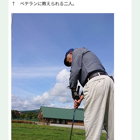
↑ ベテランに教えられる二人。