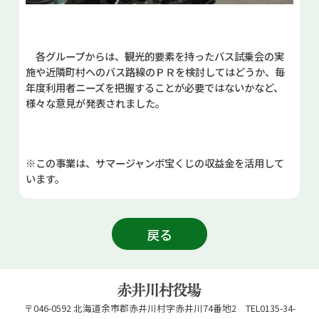
各グループからは、観光的要素を持ったバス試乗会の実
施や近隣町村へのバス路線のＰＲを検討してはどうか、毎
年度利用者ニーズを把握することが必要ではないかなど、
様々な意見が発表されました。
※この事業は、サマージャンボ宝くじの収益金を活用して
います。
戻る
〒046-0592 北海道余市郡赤井川村字赤井川74番地2 TEL0135-34-