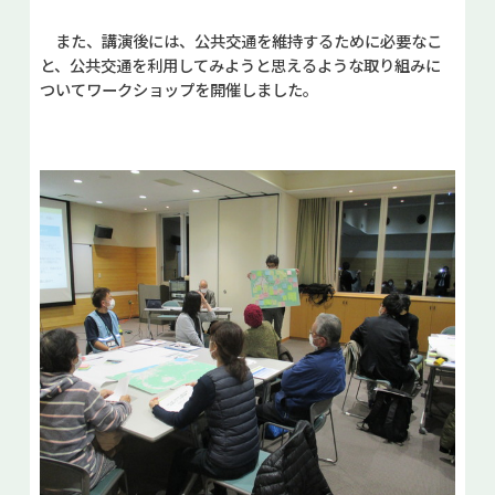
また、講演後には、公共交通を維持するために必要なこ
と、公共交通を利用してみようと思えるような取り組みに
ついてワークショップを開催しました。