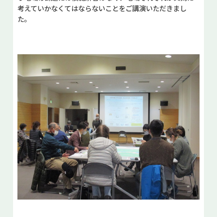
考えていかなくてはならないことをご講演いただきまし
た。