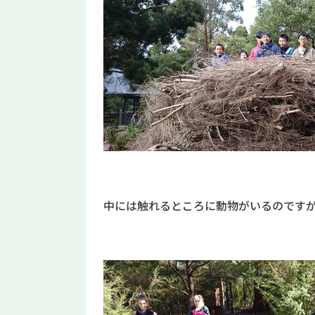
中には触れるところに動物がいるのです