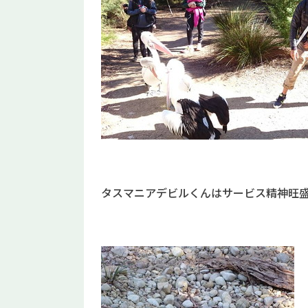
タスマニアデビルくんはサービス精神旺