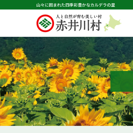
山々に囲まれた四季彩豊かなカルデラの里