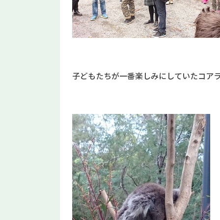
子どもたちが一番楽しみにしていたコア