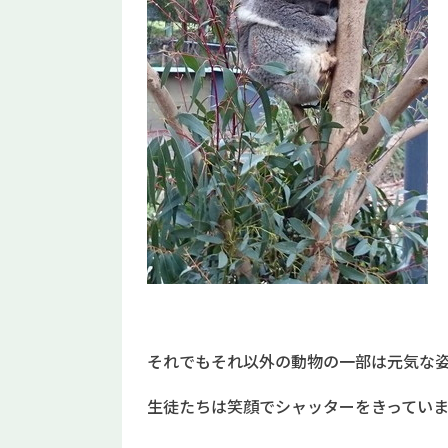
それでもそれ以外の動物の一部は元気な
生徒たちは笑顔でシャッターをきってい