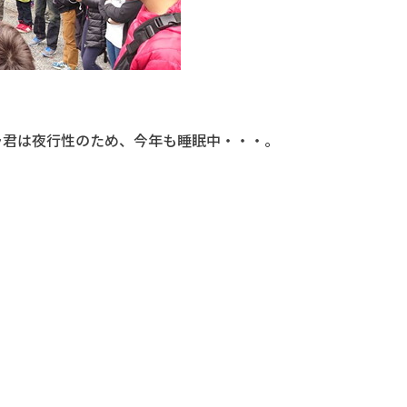
ラ君は夜行性のため、今年も睡眠中・・・。