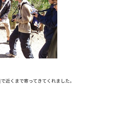
盛で近くまで寄ってきてくれました。