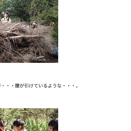
が・・・腰が引けているような・・・。