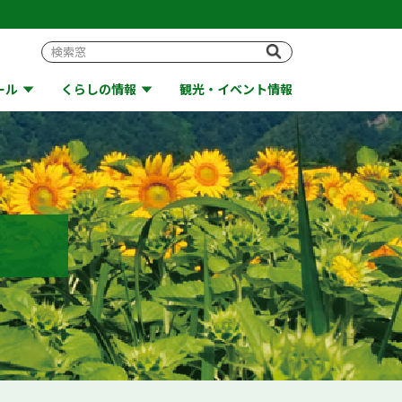
ール
くらしの情報
観光・イベント情報